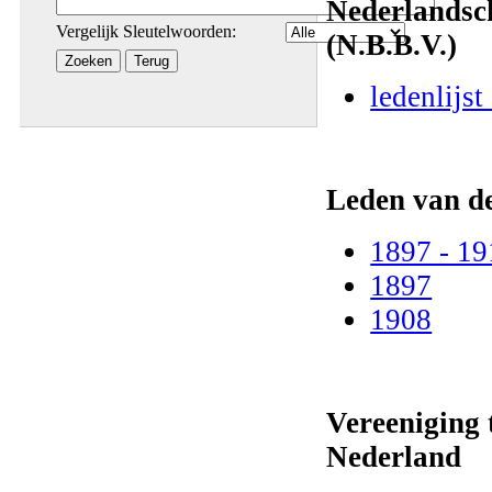
Nederlandsch
Vergelijk Sleutelwoorden:
(N.B.B.V.)
ledenlijst
Leden van d
1897 - 19
1897
1908
Vereeniging
Nederland