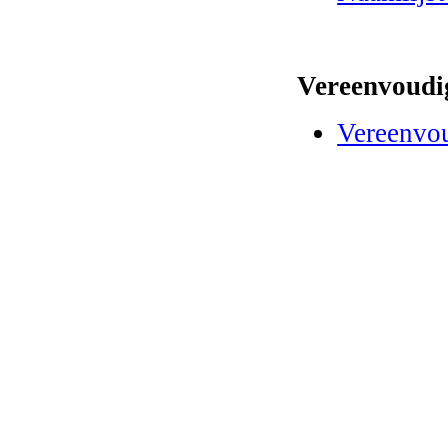
Vereenvoudig
Vereenvou