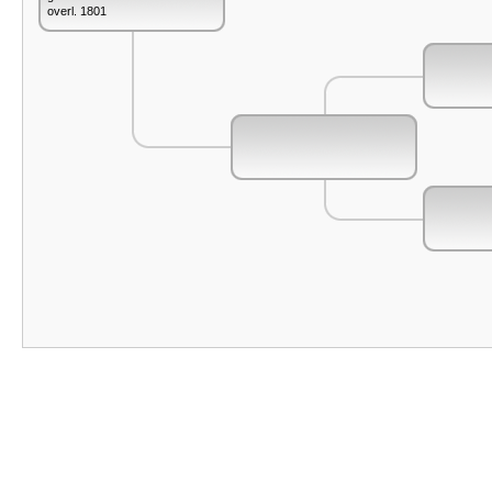
overl. 1801