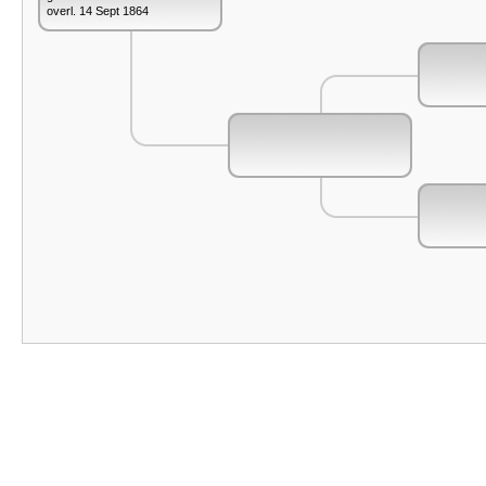
overl. 14 Sept 1864