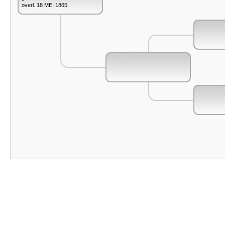
overl. 18 MEI 1865