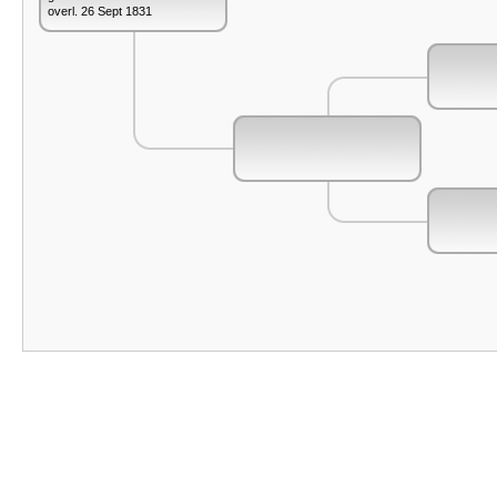
overl. 26 Sept 1831