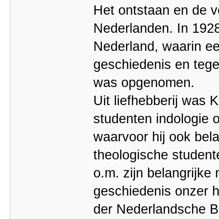
Het ontstaan en de v
Nederlanden. In 1928
Nederland, waarin e
geschiedenis en teg
was opgenomen.
Uit liefhebberij was
studenten indologie 
waarvoor hij ook bela
theologische student
o.m. zijn belangrijk
geschiedenis onzer 
der Nederlandsche B