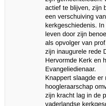
actief te blijven, zij
een verschuiving van
kerkgeschiedenis. In
leven door zijn benoe
als opvolger van prof
zijn inaugurele rede
Hervormde Kerk en h
Evangeliedienaar.
Knappert slaagde er n
hoogleraarschap omv
zijn kracht lag in de
vaderlandse kerkgesc