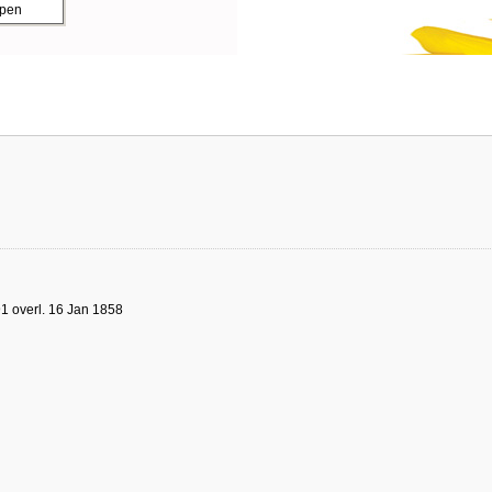
ppen
1 overl. 16 Jan 1858