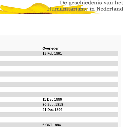
Overleden
12 Feb 1891
11 Dec 1889
30 Sept 1818
21 Dec 1896
6 OKT 1884