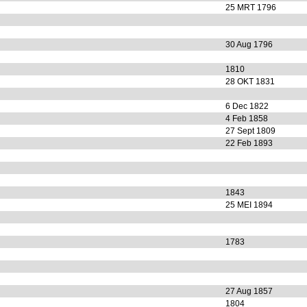
25 MRT 1796
30 Aug 1796
1810
28 OKT 1831
6 Dec 1822
4 Feb 1858
27 Sept 1809
22 Feb 1893
1843
25 MEI 1894
1783
27 Aug 1857
1804