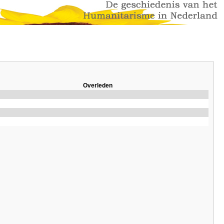
Overleden