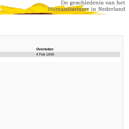
Overleden
4 Feb 1840