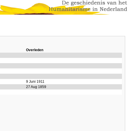
Overleden
9 Juni 1911
27 Aug 1859