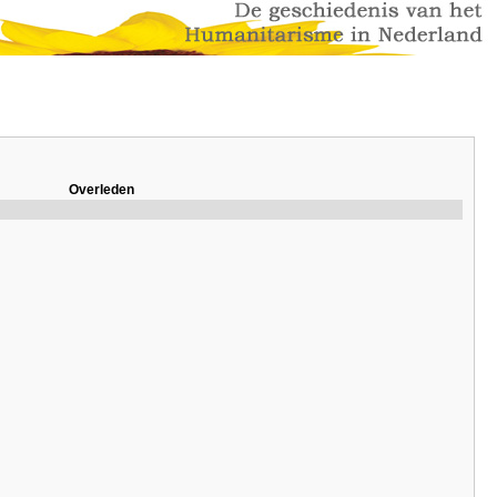
Overleden