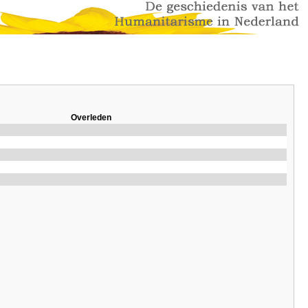
Overleden