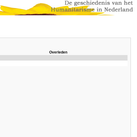
Overleden