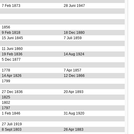
7 Feb 1873
28 Juni 1947
1856
9 Feb 1818
18 Dec 1880
15 Juni 1845
7 Juli 1859
11 Juni 1860
19 Feb 1836
14 Aug 1924
5 Dec 1877
1778
7 Apr 1857
14 Apr 1826
12 Dec 1866
1799
27 Dec 1836
20 Apr 1893
1825
1802
1797
1 Feb 1846
31 Aug 1920
27 Juli 1919
8 Sept 1803
26 Apr 1883