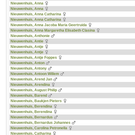
Nieuwenhuis, Anna
Nieuwenhuis, Anna
Nieuwenhuis, Anna Catharina
Nieuwenhuis, Anna Catharina
Nieuwenhuis, Anna Jacoba Maria Geertruida
Nieuwenhuis, Anna Margaretha Elisabeth Clasina
Nieuwenhuis, Anthonie
Nieuwenhuis, Antie
Nieuwenhuis, Antje
Nieuwenhuis, Antje
Nieuwenhuis, Antje Foppes
Nieuwenhuis, Anton
Nieuwenhuis, Antony
Nieuwenhuis, Antoon Willem
Nieuwenhuis, Arend Jan
Nieuwenhuis, Arendina
Nieuwenhuis, August Philip
Nieuwenhuis, Barend
Nieuwenhuis, Baukjen Pieters
Nieuwenhuis, Berendina
Nieuwenhuis, Berendina
Nieuwenhuis, Bernardus
Nieuwenhuis, Bernardus Johannes
Nieuwenhuis, Carolina Petronella
Nieuwenhuis, Catharina