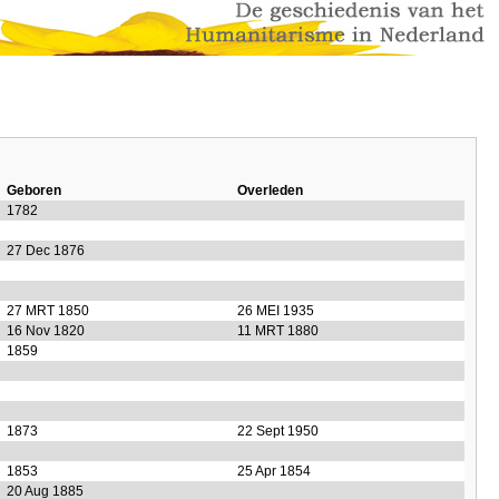
Geboren
Overleden
1782
27 Dec 1876
27 MRT 1850
26 MEI 1935
16 Nov 1820
11 MRT 1880
1859
1873
22 Sept 1950
1853
25 Apr 1854
20 Aug 1885