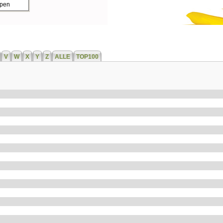
ppen
V
W
X
Y
Z
ALLE
TOP100