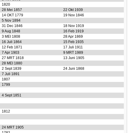
1820
28 Mei 1857
22 Okt 1939
14 OKT 1779
19 Nov 1846
5 Nov 1894
31 Dec 1846
18 Nov 1919
9 Aug 1848
16 Feb 1919
3 MEI 1808
28 Apr 1869
16 Juli 1864
15 Feb 1935
12 Feb 1871
17 Juli 1911
7 Apr 1903
9 MRT 1989
27 MRT 1818
13 Juni 1905
28 MEI 1880
2 Sept 1839
24 Juni 1868
7 Juli 1891
1807
1799
4 Sept 1851
1812
24 MRT 1905
1782