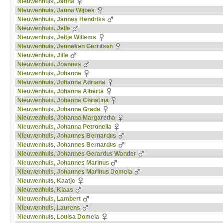
Nieuwenhuis, Janna
Nieuwenhuis, Janna Wijbes
Nieuwenhuis, Jannes Hendriks
Nieuwenhuis, Jelle
Nieuwenhuis, Jeltje Willems
Nieuwenhuis, Jenneken Gerritsen
Nieuwenhuis, Jille
Nieuwenhuis, Joannes
Nieuwenhuis, Johanna
Nieuwenhuis, Johanna Adriana
Nieuwenhuis, Johanna Alberta
Nieuwenhuis, Johanna Christina
Nieuwenhuis, Johanna Grada
Nieuwenhuis, Johanna Margaretha
Nieuwenhuis, Johanna Petronella
Nieuwenhuis, Johannes Bernardus
Nieuwenhuis, Johannes Bernardus
Nieuwenhuis, Johannes Gerardus Wander
Nieuwenhuis, Johannes Marinus
Nieuwenhuis, Johannes Marinus Domela
Nieuwenhuis, Kaatje
Nieuwenhuis, Klaas
Nieuwenhuis, Lambert
Nieuwenhuis, Laurens
Nieuwenhuis, Louisa Domela