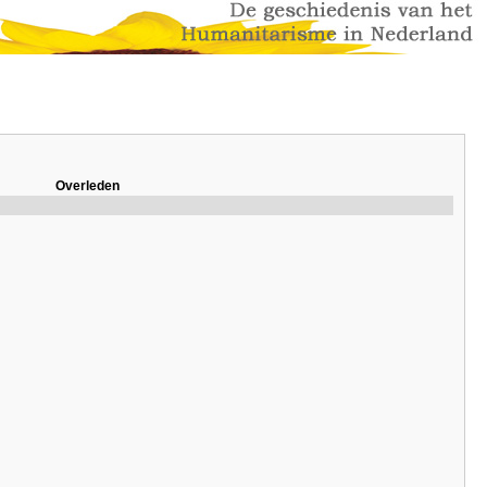
Overleden