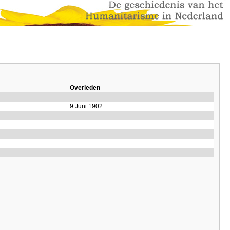
Overleden
9 Juni 1902