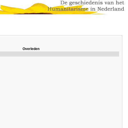
Overleden