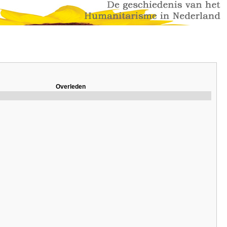
Overleden