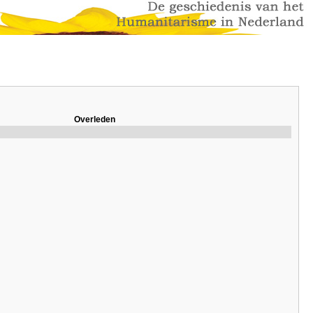
Overleden