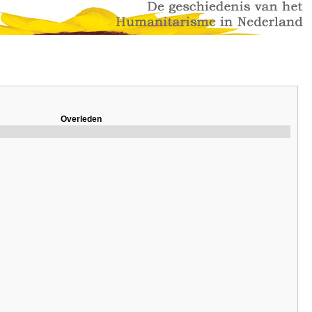
Overleden