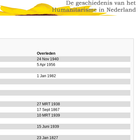
Overleden
24 Nov 1940
5 Apr 1956
1 Jan 1982
27 MRT 1938
17 Sept 1867
10 MRT 1939
15 Juni 1939
23 Jan 1827