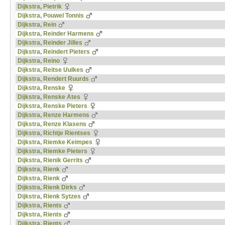
Dijkstra, Pietrik
Dijkstra, Pouwel Tonnis
Dijkstra, Rein
Dijkstra, Reinder Harmens
Dijkstra, Reinder Jilles
Dijkstra, Reindert Pieters
Dijkstra, Reino
Dijkstra, Reitse Uulkes
Dijkstra, Rendert Ruurds
Dijkstra, Renske
Dijkstra, Renske Ates
Dijkstra, Renske Pieters
Dijkstra, Renze Harmens
Dijkstra, Renze Klasens
Dijkstra, Richtje Rientses
Dijkstra, Riemke Keimpes
Dijkstra, Riemke Pieters
Dijkstra, Rienik Gerrits
Dijkstra, Rienk
Dijkstra, Rienk
Dijkstra, Rienk Dirks
Dijkstra, Rienk Sytzes
Dijkstra, Rients
Dijkstra, Rients
Dijkstra, Rients