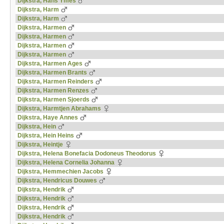
Dijkstra, Hans Ymes
Dijkstra, Harm
Dijkstra, Harm
Dijkstra, Harmen
Dijkstra, Harmen
Dijkstra, Harmen
Dijkstra, Harmen
Dijkstra, Harmen Ages
Dijkstra, Harmen Brants
Dijkstra, Harmen Reinders
Dijkstra, Harmen Renzes
Dijkstra, Harmen Sjoerds
Dijkstra, Harmtjen Abrahams
Dijkstra, Haye Annes
Dijkstra, Hein
Dijkstra, Hein Heins
Dijkstra, Heintje
Dijkstra, Helena Bonefacia Dodoneus Theodorus
Dijkstra, Helena Cornelia Johanna
Dijkstra, Hemmechien Jacobs
Dijkstra, Hendricus Douwes
Dijkstra, Hendrik
Dijkstra, Hendrik
Dijkstra, Hendrik
Dijkstra, Hendrik