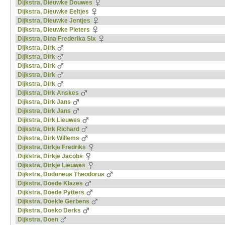
Dijkstra, Dieuwke Douwes
Dijkstra, Dieuwke Eeltjes
Dijkstra, Dieuwke Jentjes
Dijkstra, Dieuwke Pieters
Dijkstra, Dina Frederika Six
Dijkstra, Dirk
Dijkstra, Dirk
Dijkstra, Dirk
Dijkstra, Dirk
Dijkstra, Dirk
Dijkstra, Dirk Anskes
Dijkstra, Dirk Jans
Dijkstra, Dirk Jans
Dijkstra, Dirk Lieuwes
Dijkstra, Dirk Richard
Dijkstra, Dirk Willems
Dijkstra, Dirkje Fredriks
Dijkstra, Dirkje Jacobs
Dijkstra, Dirkje Lieuwes
Dijkstra, Dodoneus Theodorus
Dijkstra, Doede Klazes
Dijkstra, Doede Pytters
Dijkstra, Doekle Gerbens
Dijkstra, Doeko Derks
Dijkstra, Doen