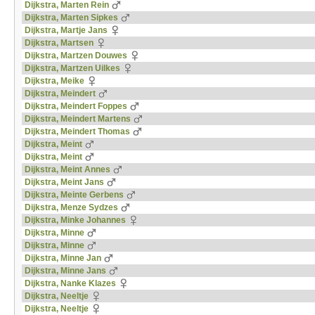
Dijkstra, Marten Rein
Dijkstra, Marten Sipkes
Dijkstra, Martje Jans
Dijkstra, Martsen
Dijkstra, Martzen Douwes
Dijkstra, Martzen Uilkes
Dijkstra, Meike
Dijkstra, Meindert
Dijkstra, Meindert Foppes
Dijkstra, Meindert Martens
Dijkstra, Meindert Thomas
Dijkstra, Meint
Dijkstra, Meint
Dijkstra, Meint Annes
Dijkstra, Meint Jans
Dijkstra, Meinte Gerbens
Dijkstra, Menze Sydzes
Dijkstra, Minke Johannes
Dijkstra, Minne
Dijkstra, Minne
Dijkstra, Minne Jan
Dijkstra, Minne Jans
Dijkstra, Nanke Klazes
Dijkstra, Neeltje
Dijkstra, Neeltje