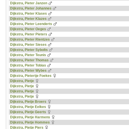
Dijkstra, Pieter Janzen
Dijkstra, Pieter Johannes
Dijkstra, Pieter Klases
Dijkstra, Pieter Klazes
Dijkstra, Pieter Leenderts
Dijkstra, Pieter Oeges
Dijkstra, Pieter Pieters
Dijkstra, Pieter Rientzes
Dijkstra, Pieter Sieses
Dijkstra, Pieter Sybolts
Dijkstra, Pieter Teunis
Dijkstra, Pieter Thomas
Dijkstra, Pieter Tobias
Dijkstra, Pieter Wybes
Dijkstra, Pietertje Foekes
Dijkstra, Pietje
Dijkstra, Pietje
Dijkstra, Pietje
Dijkstra, Pietje
Dijkstra, Pietje Broers
Dijkstra, Pietje Eelkes
Dijkstra, Pietje Geerts
Dijkstra, Pietje Harmens
Dijkstra, Pietje Hommes
Dijkstra, Pietje Piers