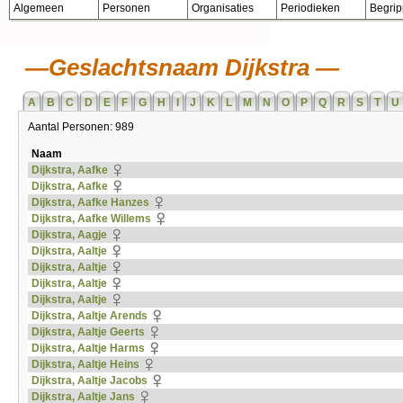
Algemeen
Personen
Organisaties
Periodieken
Begri
Geslachtsnaam Dijkstra
A
B
C
D
E
F
G
H
I
J
K
L
M
N
O
P
Q
R
S
T
U
Aantal Personen: 989
Naam
Dijkstra, Aafke
Dijkstra, Aafke
Dijkstra, Aafke Hanzes
Dijkstra, Aafke Willems
Dijkstra, Aagje
Dijkstra, Aaltje
Dijkstra, Aaltje
Dijkstra, Aaltje
Dijkstra, Aaltje
Dijkstra, Aaltje Arends
Dijkstra, Aaltje Geerts
Dijkstra, Aaltje Harms
Dijkstra, Aaltje Heins
Dijkstra, Aaltje Jacobs
Dijkstra, Aaltje Jans