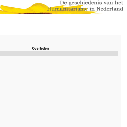
Overleden