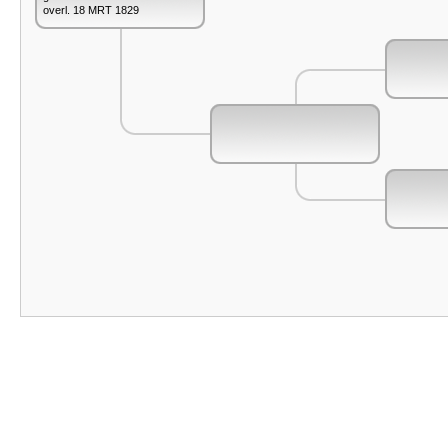
overl. 18 MRT 1829