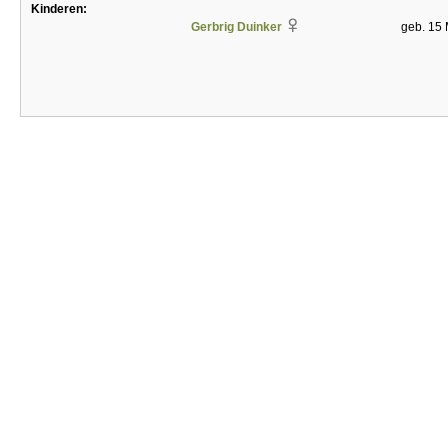
Kinderen:
Gerbrig Duinker
geb. 15 