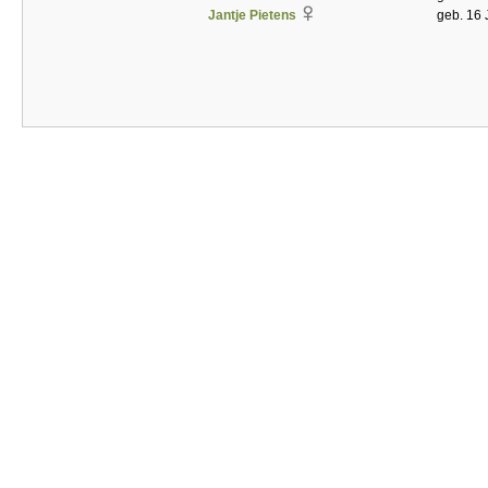
Jantje Pietens
geb. 16 