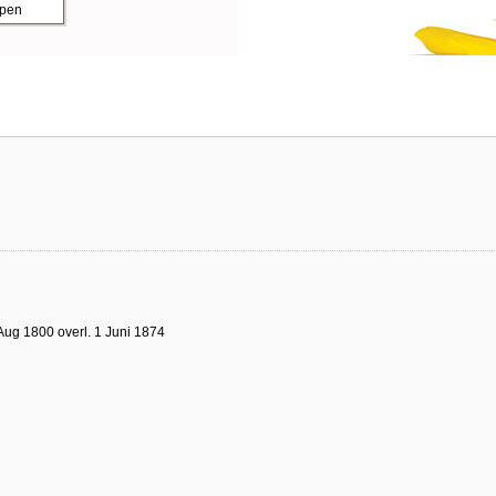
ppen
Aug 1800 overl. 1 Juni 1874