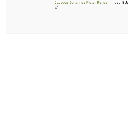
Jacobus Johannes Pieter Renes
geb. 8 J