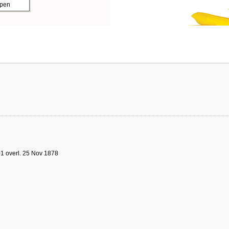
ppen
1 overl. 25 Nov 1878