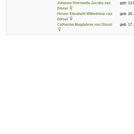
Johanna Petronella Jacoba van
geb. 13 
Dissel
Hester Elisabeth Wilhelmina van
geb. 26 
Dissel
Catharina Magdalena van Dissel
geb. 17 