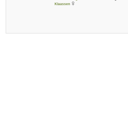
Klaassen