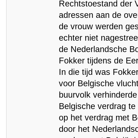
Rechtstoestand der 
adressen aan de ove
de vrouw werden ges
echter niet nagestree
de Nederlandsche Bo
Fokker tijdens de Ee
In die tijd was Fokke
voor Belgische vluch
buurvolk verhinderde
Belgische verdrag te
op het verdrag met B
door het Nederlandsc