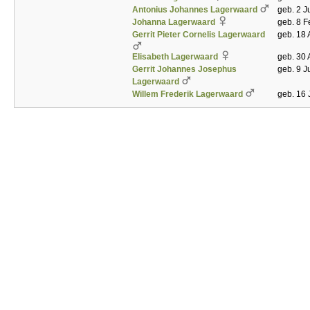
Antonius Johannes Lagerwaard
geb. 2 J
Johanna Lagerwaard
geb. 8 
Gerrit Pieter Cornelis Lagerwaard
geb. 18 
Elisabeth Lagerwaard
geb. 30 
Gerrit Johannes Josephus
geb. 9 J
Lagerwaard
Willem Frederik Lagerwaard
geb. 16 