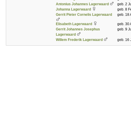
Antonius Johannes Lagerwaard
geb. 2 J
Johanna Lagerwaard
geb. 8 
Gerrit Pieter Cornelis Lagerwaard
geb. 18 
Elisabeth Lagerwaard
geb. 30 
Gerrit Johannes Josephus
geb. 9 J
Lagerwaard
Willem Frederik Lagerwaard
geb. 16 