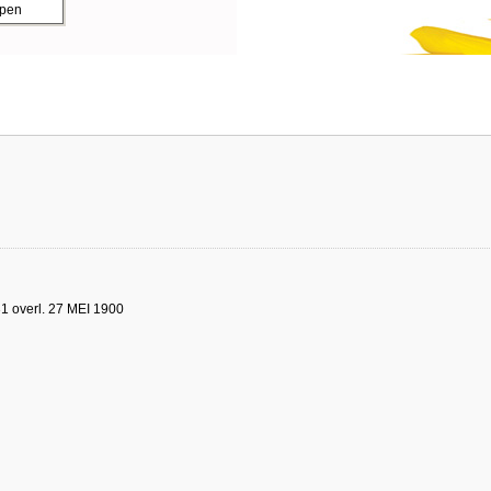
ppen
1 overl. 27 MEI 1900