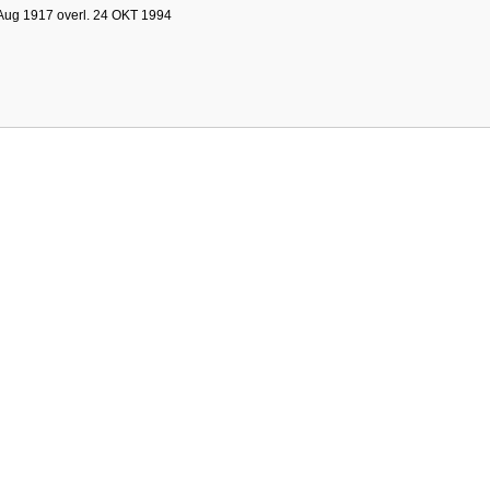
Aug 1917 overl. 24 OKT 1994