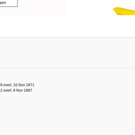
ppen
9 overl. 10 Nov 1871
2 overl. 8 Nov 1887