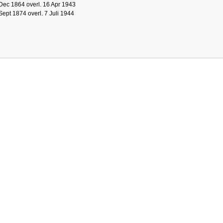
Dec 1864 overl. 16 Apr 1943
Sept 1874 overl. 7 Juli 1944