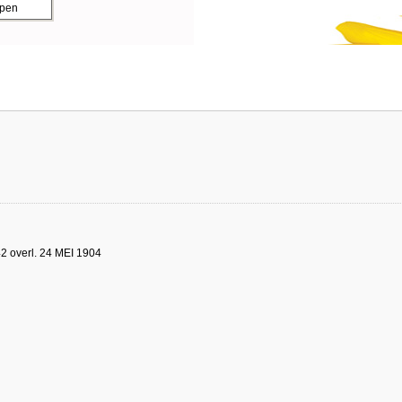
ppen
2 overl. 24 MEI 1904