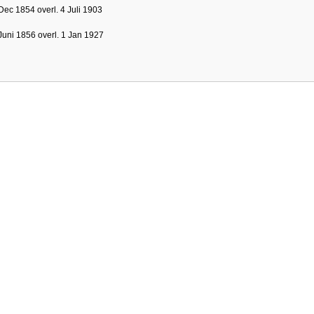
Dec 1854 overl. 4 Juli 1903
Juni 1856 overl. 1 Jan 1927