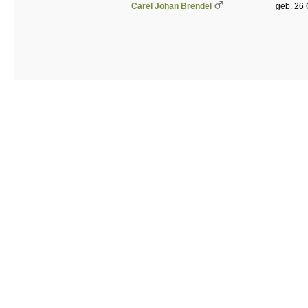
Carel Johan Brendel
geb. 26 