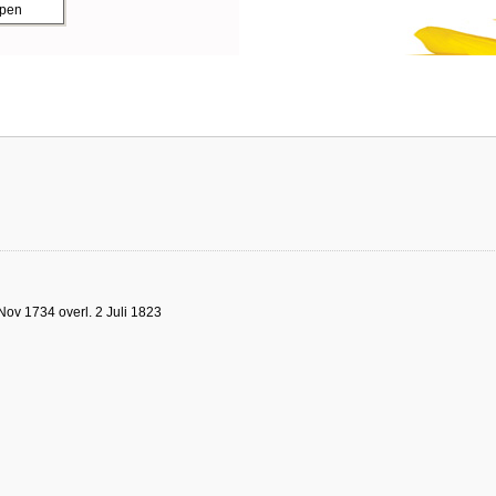
ppen
Nov 1734 overl. 2 Juli 1823